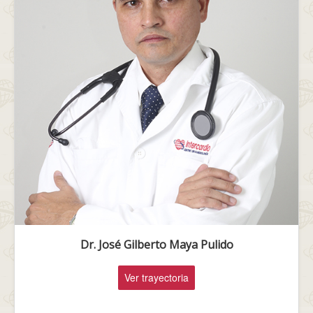
Dr. José Gilberto Maya Pulido
Ver trayectoria