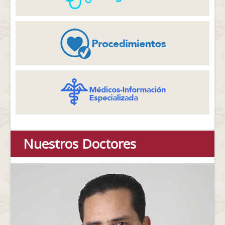
Nuestros Doctores