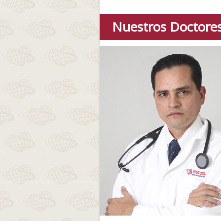
Nuestros Doctore