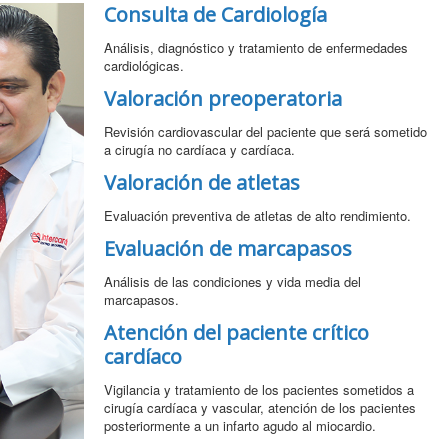
Consulta de Cardiología
Análisis, diagnóstico y tratamiento de enfermedades
cardiológicas.
Valoración preoperatoria
Revisión cardiovascular del paciente que será sometido
a cirugía no cardíaca y cardíaca.
Valoración de atletas
Evaluación preventiva de atletas de alto rendimiento.
Evaluación de marcapasos
Análisis de las condiciones y vida media del
marcapasos.
Atención del paciente crítico
cardíaco
Vigilancia y tratamiento de los pacientes sometidos a
cirugía cardíaca y vascular, atención de los pacientes
posteriormente a un infarto agudo al miocardio.